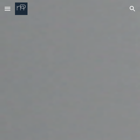
Skip to main content
Skip to navigation