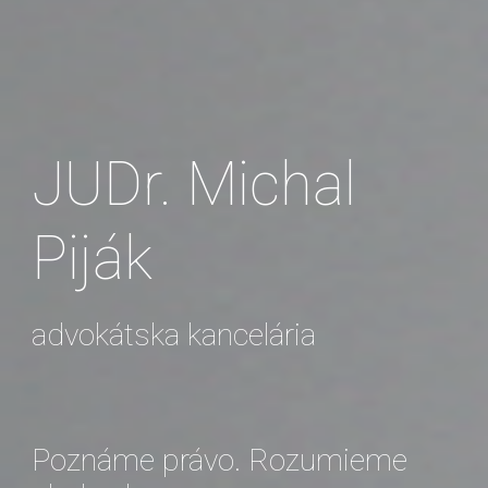
JUDr. Michal
Piják
advokátska kancelária
Poznáme právo. Rozumieme